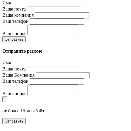
Имя
Ваша почта
Ваша компания
Ваш телефон
Ваш вопрос
Отправить
Отправить резюме
Имя
Ваша почта
Ваша Компания
Ваш телефон
Ваш вопрос
не более 15 мегабайт
Отправить