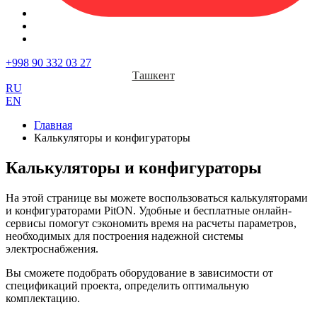
+998 90 332 03 27
Ташкент
RU
EN
Главная
Калькуляторы и конфигураторы
Калькуляторы и конфигураторы
На этой странице вы можете воспользоваться калькуляторами
и конфигураторами PitON. Удобные и бесплатные онлайн-
сервисы помогут сэкономить время на расчеты параметров,
необходимых для построения надежной системы
электроснабжения.
Вы сможете подобрать оборудование в зависимости от
спецификаций проекта, определить оптимальную
комплектацию.