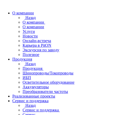
О компании
Назад
О компании
О компании
Услуги
Новости
Онлайн-встреча
Карьера в PitON
Экскурсия по заводу
Полезное
Продукция
Назад
Продукция
Шинопроводы/Токопроводы
ИБП
Осветительное оборудование
Аккумуляторы
Преобразователи частоты
Реализованные проекты
Сервис и поддержка
Назад
Сервис и поддержка
Сервис