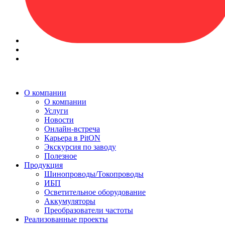
О компании
О компании
Услуги
Новости
Онлайн-встреча
Карьера в PitON
Экскурсия по заводу
Полезное
Продукция
Шинопроводы/Токопроводы
ИБП
Осветительное оборудование
Аккумуляторы
Преобразователи частоты
Реализованные проекты