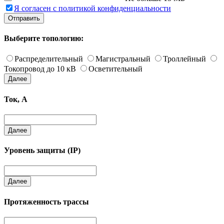
Я согласен с политикой конфиденциальности
Отправить
Выберите топологию:
Распределительный
Магистральный
Троллейный
Токопровод до 10 кВ
Осветительный
Далее
Ток, А
Далее
Уровень защиты (IP)
Далее
Протяженность трассы