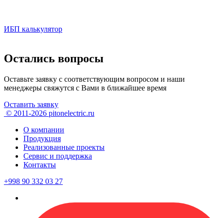
ИБП калькулятор
Остались вопросы
Оставьте заявку с соответствующим вопросом и наши
менеджеры свяжутся с Вами в ближайшее время
Оставить заявку
© 2011-2026 pitonelectric.ru
О компании
Продукция
Реализованные проекты
Сервис и поддержка
Контакты
+998 90 332 03 27