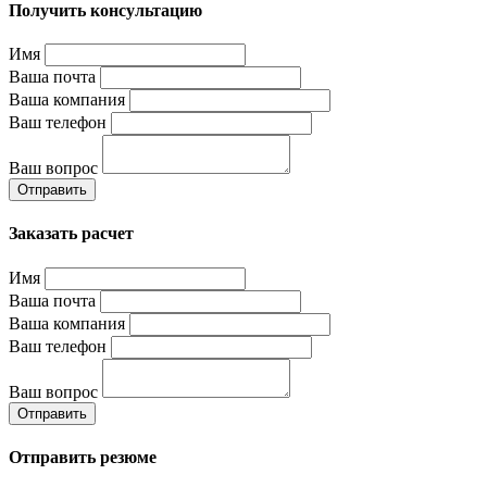
Получить консультацию
Имя
Ваша почта
Ваша компания
Ваш телефон
Ваш вопрос
Отправить
Заказать расчет
Имя
Ваша почта
Ваша компания
Ваш телефон
Ваш вопрос
Отправить
Отправить резюме