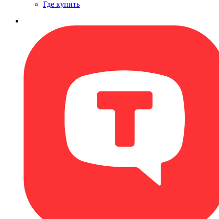
Где купить