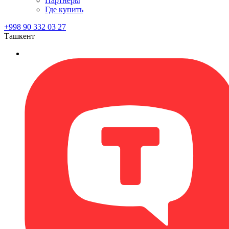
Партнеры
Где купить
+998 90 332 03 27
Ташкент