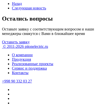
Назад
Следующая новость
Остались вопросы
Оставьте заявку с соответствующим вопросом и наши
менеджеры свяжутся с Вами в ближайшее время
Оставить заявку
© 2011-2026 pitonelectric.ru
О компании
Продукция
Реализованные проекты
Сервис и поддержка
Контакты
+998 90 332 03 27