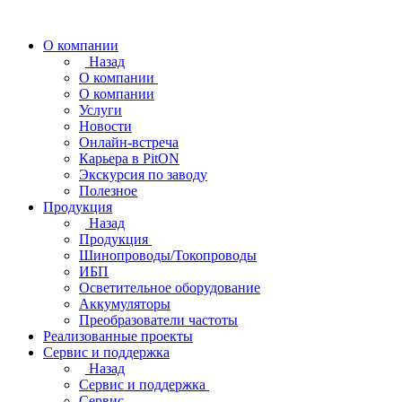
О компании
Назад
О компании
О компании
Услуги
Новости
Онлайн-встреча
Карьера в PitON
Экскурсия по заводу
Полезное
Продукция
Назад
Продукция
Шинопроводы/Токопроводы
ИБП
Осветительное оборудование
Аккумуляторы
Преобразователи частоты
Реализованные проекты
Сервис и поддержка
Назад
Сервис и поддержка
Сервис