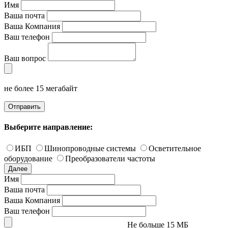
Имя
Ваша почта
Ваша Компания
Ваш телефон
Ваш вопрос
не более 15 мегабайт
Отправить
Выберите направление:
ИБП
Шинопроводные системы
Осветительное
оборудование
Преобразователи частоты
Далее
Имя
Ваша почта
Ваша Компания
Ваш телефон
Не больше 15 МБ