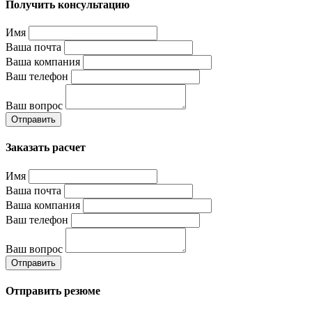
Получить консультацию
Имя
Ваша почта
Ваша компания
Ваш телефон
Ваш вопрос
Отправить
Заказать расчет
Имя
Ваша почта
Ваша компания
Ваш телефон
Ваш вопрос
Отправить
Отправить резюме