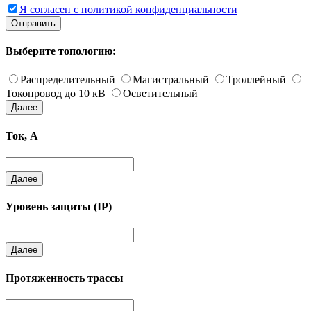
Я согласен с политикой конфиденциальности
Отправить
Выберите топологию:
Распределительный
Магистральный
Троллейный
Токопровод до 10 кВ
Осветительный
Далее
Ток, А
Далее
Уровень защиты (IP)
Далее
Протяженность трассы