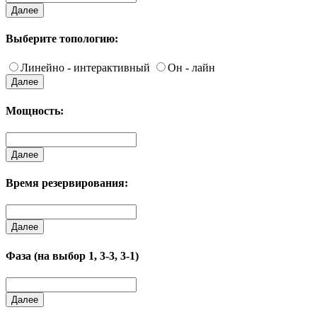
Далее
Выберите топологию:
Линейно - интерактивный
Он - лайн
Далее
Мощность:
Далее
Время резервирования:
Далее
Фаза (на выбор 1, 3-3, 3-1)
Далее